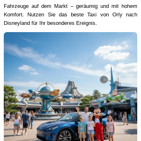
Fahrzeuge auf dem Markt – geräumig und mit hohem
Komfort. Nutzen Sie das beste Taxi von Orly nach
Disneyland für Ihr besonderes Ereignis.