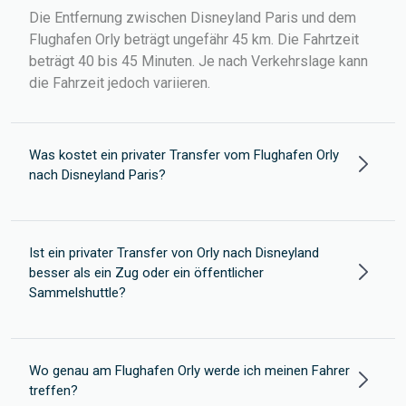
Die Entfernung zwischen Disneyland Paris und dem
Flughafen Orly beträgt ungefähr 45 km. Die Fahrtzeit
beträgt 40 bis 45 Minuten. Je nach Verkehrslage kann
die Fahrzeit jedoch variieren.
Was kostet ein privater Transfer vom Flughafen Orly
nach Disneyland Paris?
Ist ein privater Transfer von Orly nach Disneyland
besser als ein Zug oder ein öffentlicher
Sammelshuttle?
Wo genau am Flughafen Orly werde ich meinen Fahrer
treffen?