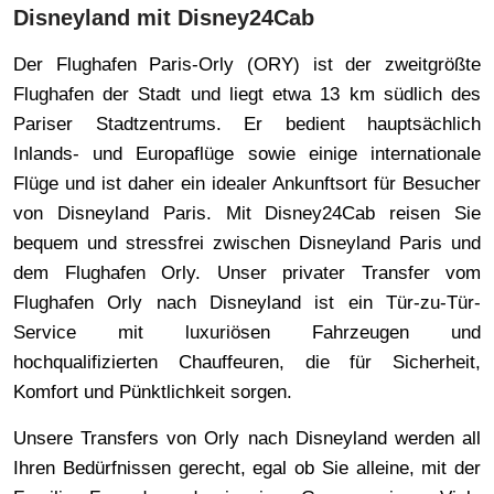
Disneyland mit Disney24Cab
Der Flughafen Paris-Orly (ORY) ist der zweitgrößte
Flughafen der Stadt und liegt etwa 13 km südlich des
Pariser Stadtzentrums. Er bedient hauptsächlich
Inlands- und Europaflüge sowie einige internationale
Flüge und ist daher ein idealer Ankunftsort für Besucher
von Disneyland Paris. Mit Disney24Cab reisen Sie
bequem und stressfrei zwischen Disneyland Paris und
dem Flughafen Orly. Unser privater Transfer vom
Flughafen Orly nach Disneyland ist ein Tür-zu-Tür-
Service mit luxuriösen Fahrzeugen und
hochqualifizierten Chauffeuren, die für Sicherheit,
Komfort und Pünktlichkeit sorgen.
Unsere Transfers von Orly nach Disneyland werden all
Ihren Bedürfnissen gerecht, egal ob Sie alleine, mit der