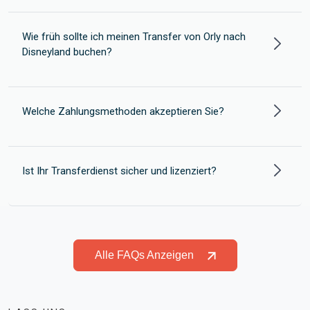
Wie früh sollte ich meinen Transfer von Orly nach
Disneyland buchen?
Welche Zahlungsmethoden akzeptieren Sie?
Ist Ihr Transferdienst sicher und lizenziert?
Alle FAQs Anzeigen