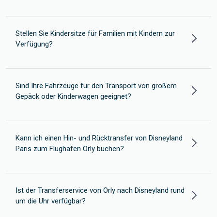
Stellen Sie Kindersitze für Familien mit Kindern zur
Verfügung?
Sind Ihre Fahrzeuge für den Transport von großem
Gepäck oder Kinderwagen geeignet?
Kann ich einen Hin- und Rücktransfer von Disneyland
Paris zum Flughafen Orly buchen?
Ist der Transferservice von Orly nach Disneyland rund
um die Uhr verfügbar?