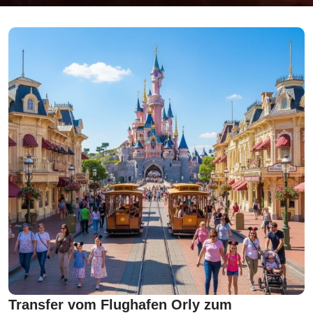
Transfer vom Flughafen Orly zum