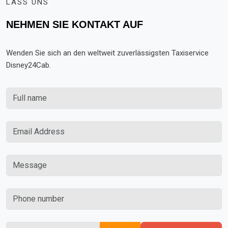
LASS UNS
NEHMEN SIE KONTAKT AUF
Wenden Sie sich an den weltweit zuverlässigsten Taxiservice
Disney24Cab.