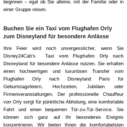
beginnen – egal ob Sie alleine, mit der Familie oder in
einer Gruppe reisen.
Buchen Sie ein Taxi vom Flughafen Orly
zum Disneyland für besondere Anlässe
Ihre Feier wird noch unvergesslicher, wenn Sie
Disney24Cab’s
Taxi vom Flughafen Orly nach
für besondere Anlässe nutzen. Sie erhalten
Disneyland
einen hochwertigen und luxuriösen Transfer vom
Flughafen Orly nach Disneyland Paris für
Geburtstagsfeiern, Hochzeiten, Jubiläen oder
Firmenveranstaltungen. Der professionelle Chauffeur
von Orly sorgt für pünktliche Abholung, eine komfortable
Fahrt und einen bequemen Tür-zu-Tür-Service. Sie
können sich ganz auf Ihr besonderes Ereignis
konzentrieren. Wir bieten Ihnen die komfortabelsten