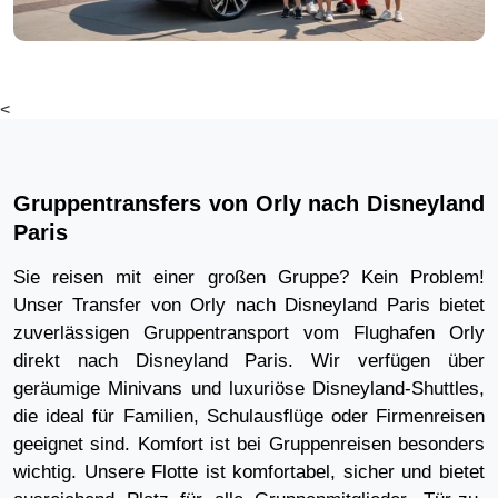
<
Gruppentransfers von Orly nach Disneyland
Paris
Sie reisen mit einer großen Gruppe? Kein Problem!
Unser Transfer von Orly nach Disneyland Paris bietet
zuverlässigen Gruppentransport vom Flughafen Orly
direkt nach Disneyland Paris. Wir verfügen über
geräumige Minivans und luxuriöse Disneyland-Shuttles,
die ideal für Familien, Schulausflüge oder Firmenreisen
geeignet sind. Komfort ist bei Gruppenreisen besonders
wichtig. Unsere Flotte ist komfortabel, sicher und bietet