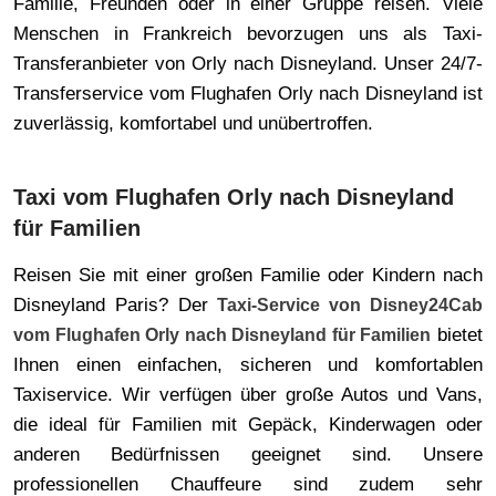
Familie, Freunden oder in einer Gruppe reisen. Viele
Menschen in Frankreich bevorzugen uns als Taxi-
Transferanbieter von Orly nach Disneyland. Unser 24/7-
Transferservice vom Flughafen Orly nach Disneyland ist
zuverlässig, komfortabel und unübertroffen.
Taxi vom Flughafen Orly nach Disneyland
für Familien
Reisen Sie mit einer großen Familie oder Kindern nach
Disneyland Paris? Der
Taxi-Service von Disney24Cab
bietet
vom Flughafen Orly nach Disneyland für Familien
Ihnen einen einfachen, sicheren und komfortablen
Taxiservice. Wir verfügen über große Autos und Vans,
die ideal für Familien mit Gepäck, Kinderwagen oder
anderen Bedürfnissen geeignet sind. Unsere
professionellen Chauffeure sind zudem sehr