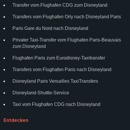
Transfer vom Flughafen CDG zum Disneyland
Transfers vom Flughafen Orly nach Disneyland Paris
Paris Gare du Nord nach Disneyland
Privater Taxi-Transfer vom Flughafen Paris-Beauvais
zum Disneyland
Flughafen Paris zum Eurodisney-Taxitransfer
Transfers vom Flughafen Paris nach Disneyland
Disneyland Paris Versailles TaxiTransfers
Disneyland-Shuttle-Service
Taxi vom Flughafen CDG nach Disneyland
Entdecken