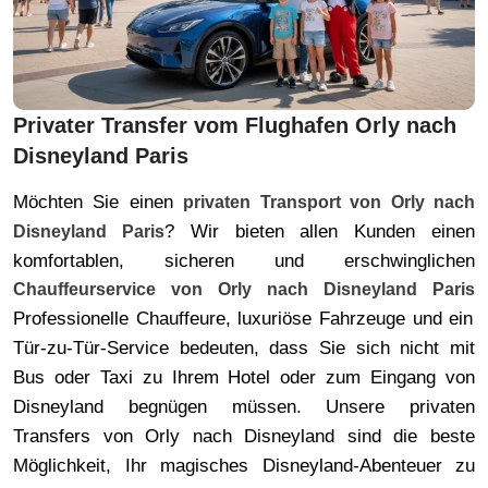
Privater Transfer vom Flughafen Orly nach
Disneyland Paris
Möchten Sie einen
privaten Transport von Orly nach
? Wir bieten allen Kunden einen
Disneyland Paris
komfortablen, sicheren und erschwinglichen
Chauffeurservice von Orly nach Disneyland Paris
Professionelle Chauffeure, luxuriöse Fahrzeuge und ein
Tür-zu-Tür-Service bedeuten, dass Sie sich nicht mit
Bus oder Taxi zu Ihrem Hotel oder zum Eingang von
Disneyland begnügen müssen. Unsere privaten
Transfers von Orly nach Disneyland sind die beste
Möglichkeit, Ihr magisches Disneyland-Abenteuer zu