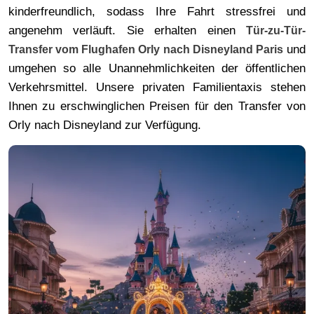
kinderfreundlich, sodass Ihre Fahrt stressfrei und
angenehm verläuft. Sie erhalten einen
Tür-zu-Tür-
und
Transfer vom Flughafen Orly nach Disneyland Paris
umgehen so alle Unannehmlichkeiten der öffentlichen
Verkehrsmittel. Unsere privaten Familientaxis stehen
Ihnen zu erschwinglichen Preisen für den Transfer von
Orly nach Disneyland zur Verfügung.