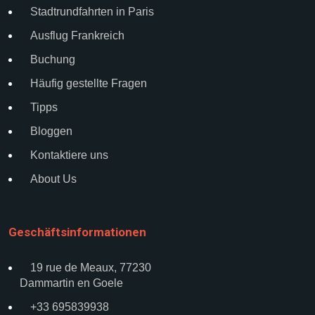
Stadtrundfahrten in Paris
Ausflug Frankreich
Buchung
Häufig gestellte Fragen
Tipps
Bloggen
Kontaktiere uns
About Us
Geschäftsinformationen
19 rue de Meaux, 77230
Dammartin en Goele
+33 695839938