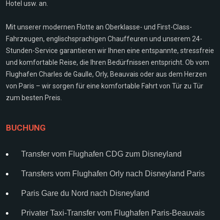
Hotel usw. an.
Mit unserer modernen Flotte an Oberklasse- und First-Class-
Fahrzeugen, englischsprachigen Chauffeuren und unserem 24-
Stunden-Service garantieren wir Ihnen eine entspannte, stressfreie
und komfortable Reise, die Ihren Bedürfnissen entspricht. Ob vom
Flughafen Charles de Gaulle, Orly, Beauvais oder aus dem Herzen
von Paris – wir sorgen für eine komfortable Fahrt von Tür zu Tür
zum besten Preis.
BUCHUNG
Transfer vom Flughafen CDG zum Disneyland
Transfers vom Flughafen Orly nach Disneyland Paris
Paris Gare du Nord nach Disneyland
Privater Taxi-Transfer vom Flughafen Paris-Beauvais