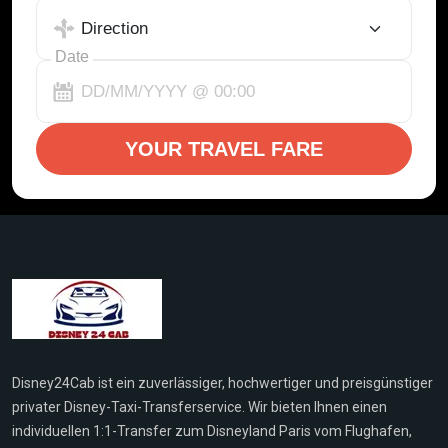
Date
YOUR TRAVEL FARE
Disney24Cab ist ein zuverlässiger, hochwertiger und preisgünstiger
privater Disney-Taxi-Transferservice. Wir bieten Ihnen einen
individuellen 1:1-Transfer zum Disneyland Paris vom Flughafen,