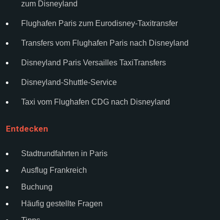
zum Disneyland
Flughafen Paris zum Eurodisney-Taxitransfer
Transfers vom Flughafen Paris nach Disneyland
Disneyland Paris Versailles TaxiTransfers
Disneyland-Shuttle-Service
Taxi vom Flughafen CDG nach Disneyland
Entdecken
Stadtrundfahrten in Paris
Ausflug Frankreich
Buchung
Häufig gestellte Fragen