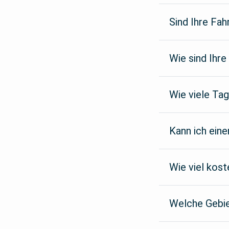
Sind Ihre Fah
Wie sind Ihr
Wie viele Tag
Kann ich eine
Wie viel kost
Welche Gebie