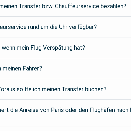
 meinen Transfer bzw. Chauffeurservice bezahlen?
feurservice rund um die Uhr verfügbar?
, wenn mein Flug Verspätung hat?
h meinen Fahrer?
Voraus sollte ich meinen Transfer buchen?
ert die Anreise von Paris oder den Flughäfen nach 