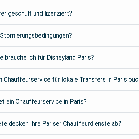
rer geschult und lizenziert?
e Stornierungsbedingungen?
e brauche ich für Disneyland Paris?
n Chauffeurservice für lokale Transfers in Paris bu
et ein Chauffeurservice in Paris?
te decken Ihre Pariser Chauffeurdienste ab?