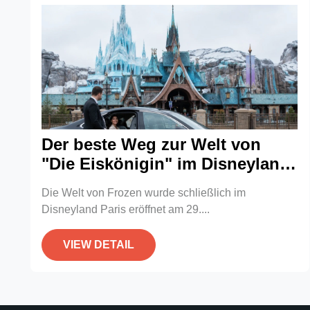
Der beste Weg zur Welt von
"Die Eiskönigin" im Disneyland
Paris
Die Welt von Frozen wurde schließlich im
Disneyland Paris eröffnet am 29....
VIEW DETAIL