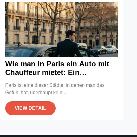
Wie man in Paris ein Auto mit
Chauffeur mietet: Ein
Reiseführer
Paris ist eine dieser Städte, in denen man das
Gefühl hat, überhaupt kein...
VIEW DETAIL