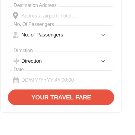
Destination Address
No. Of Passengers
Direction
Date
YOUR TRAVEL FARE