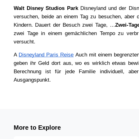
Walt Disney Studios Park 
Disneyland und der Disn
versuchen, beide an einem Tag zu besuchen, aber da
Kindern. Dauert der Besuch zwei Tage, …
Zwei-Tage
zwei Tage in einem gemächlichen Tempo zu verbri
versucht.
A 
Disneyland Paris Reise
Auch mit einem begrenzten 
geben ihr Geld dort aus, wo es wirklich etwas bewir
Berechnung ist für jede Familie individuell, abe
Ausgangspunkt.
More to Explore