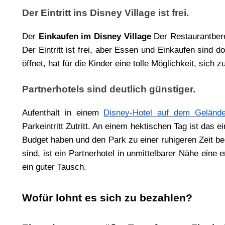
Der Eintritt ins Disney Village ist frei.
Der 
Einkaufen im Disney Village 
Der Restaurantbere
Der Eintritt ist frei, aber Essen und Einkaufen sind do
öffnet, hat für die Kinder eine tolle Möglichkeit, sich
Partnerhotels sind deutlich günstiger.
Aufenthalt in einem
Disney-Hotel auf dem Geländ
Parkeintritt Zutritt. An einem hektischen Tag ist das 
Budget haben und den Park zu einer ruhigeren Zeit b
sind, ist ein Partnerhotel in unmittelbarer Nähe eine 
ein guter Tausch.
Wofür lohnt es sich zu bezahlen?