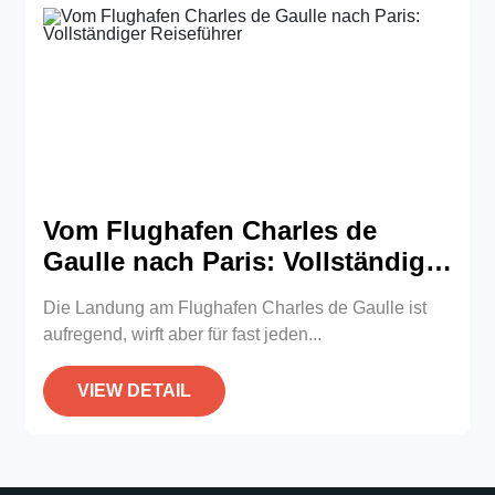
Vom Flughafen Charles de
Gaulle nach Paris: Vollständiger
Reiseführer
Die Landung am Flughafen Charles de Gaulle ist
aufregend, wirft aber für fast jeden...
VIEW DETAIL