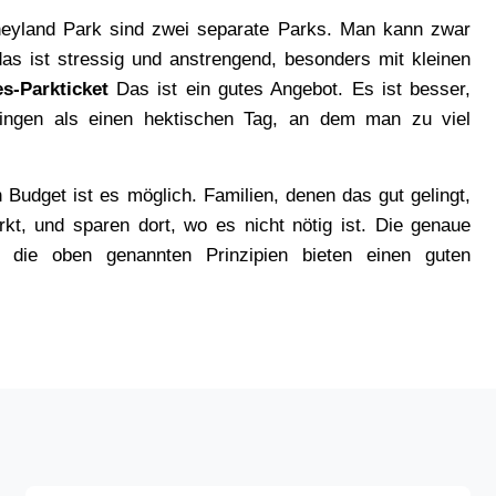
eyland Park sind zwei separate Parks. Man kann zwar 
s ist stressig und anstrengend, besonders mit kleinen 
s-Parkticket 
Das ist ein gutes Angebot. Es ist besser, 
ngen als einen hektischen Tag, an dem man zu viel 
Budget ist es möglich. Familien, denen das gut gelingt, 
kt, und sparen dort, wo es nicht nötig ist. Die genaue 
r die oben genannten Prinzipien bieten einen guten 