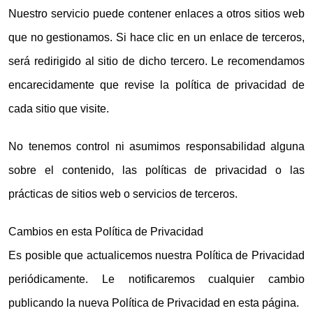
Nuestro servicio puede contener enlaces a otros sitios web
que no gestionamos. Si hace clic en un enlace de terceros,
será redirigido al sitio de dicho tercero. Le recomendamos
encarecidamente que revise la política de privacidad de
cada sitio que visite.
No tenemos control ni asumimos responsabilidad alguna
sobre el contenido, las políticas de privacidad o las
prácticas de sitios web o servicios de terceros.
Cambios en esta Política de Privacidad
Es posible que actualicemos nuestra Política de Privacidad
periódicamente. Le notificaremos cualquier cambio
publicando la nueva Política de Privacidad en esta página.