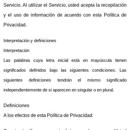
Servicio. Al utilizar el Servicio, usted acepta la recopilación
y el uso de información de acuerdo con esta Política de
Privacidad.
Interpretación y definiciones
Interpretación
Las palabras cuya letra inicial está en mayúscula tienen
significados definidos bajo las siguientes condiciones. Las
siguientes definiciones tendrán el mismo significado
independientemente de si aparecen en singular o en plural.
Definiciones
A los efectos de esta Política de Privacidad: