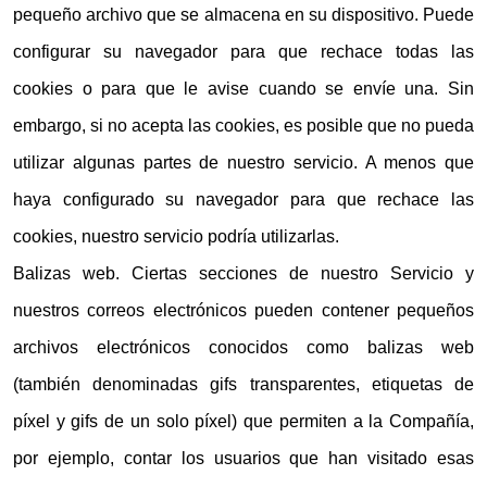
pequeño archivo que se almacena en su dispositivo. Puede
configurar su navegador para que rechace todas las
cookies o para que le avise cuando se envíe una. Sin
embargo, si no acepta las cookies, es posible que no pueda
utilizar algunas partes de nuestro servicio. A menos que
haya configurado su navegador para que rechace las
cookies, nuestro servicio podría utilizarlas.
Balizas web. Ciertas secciones de nuestro Servicio y
nuestros correos electrónicos pueden contener pequeños
archivos electrónicos conocidos como balizas web
(también denominadas gifs transparentes, etiquetas de
píxel y gifs de un solo píxel) que permiten a la Compañía,
por ejemplo, contar los usuarios que han visitado esas