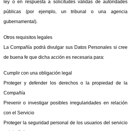
ley o en respuesta a solicitudes válidas de autoridades
públicas (por ejemplo, un tribunal o una agencia
gubernamental).
Otros requisitos legales
La Compañía podrá divulgar sus Datos Personales si cree
de buena fe que dicha acción es necesaria para:
Cumplir con una obligación legal
Proteger y defender los derechos o la propiedad de la
Compañía
Prevenir o investigar posibles irregularidades en relación
con el Servicio
Proteger la seguridad personal de los usuarios del servicio