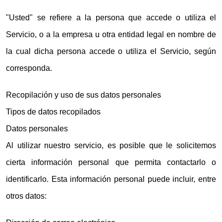
"Usted" se refiere a la persona que accede o utiliza el
Servicio, o a la empresa u otra entidad legal en nombre de
la cual dicha persona accede o utiliza el Servicio, según
corresponda.
Recopilación y uso de sus datos personales
Tipos de datos recopilados
Datos personales
Al utilizar nuestro servicio, es posible que le solicitemos
cierta información personal que permita contactarlo o
identificarlo. Esta información personal puede incluir, entre
otros datos: