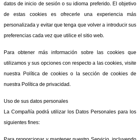
datos de inicio de sesión o su idioma preferido. El objetivo
de estas cookies es ofrecerle una experiencia más
personalizada y evitar que tenga que volver a introducir sus
preferencias cada vez que utilice el sitio web.
Para obtener más información sobre las cookies que
utilizamos y sus opciones con respecto a las cookies, visite
nuestra Política de cookies o la sección de cookies de
nuestra Política de privacidad.
Uso de sus datos personales
La Compañía podrá utilizar los Datos Personales para los
siguientes fines:
Para proporcionar y mantener nuestro Servicio, incluyendo