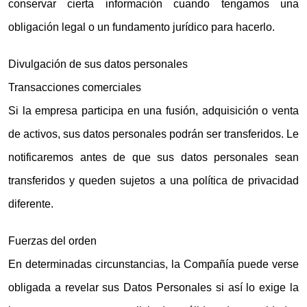
conservar cierta información cuando tengamos una
obligación legal o un fundamento jurídico para hacerlo.
Divulgación de sus datos personales
Transacciones comerciales
Si la empresa participa en una fusión, adquisición o venta
de activos, sus datos personales podrán ser transferidos. Le
notificaremos antes de que sus datos personales sean
transferidos y queden sujetos a una política de privacidad
diferente.
Fuerzas del orden
En determinadas circunstancias, la Compañía puede verse
obligada a revelar sus Datos Personales si así lo exige la