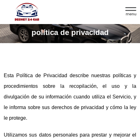
política de privacidad
Esta Política de Privacidad describe nuestras políticas y
procedimientos sobre la recopilación, el uso y la
divulgación de su información cuando utiliza el Servicio, y
le informa sobre sus derechos de privacidad y cómo la ley
le protege.
Utilizamos sus datos personales para prestar y mejorar el