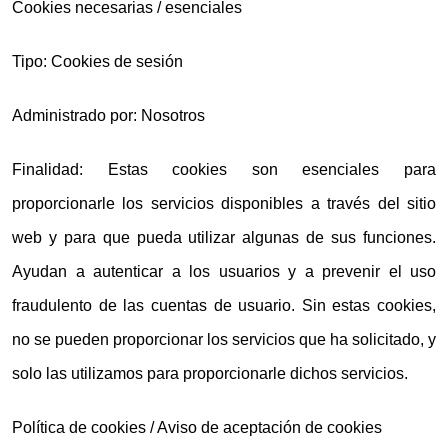
Cookies necesarias / esenciales
Tipo: Cookies de sesión
Administrado por: Nosotros
Finalidad: Estas cookies son esenciales para
proporcionarle los servicios disponibles a través del sitio
web y para que pueda utilizar algunas de sus funciones.
Ayudan a autenticar a los usuarios y a prevenir el uso
fraudulento de las cuentas de usuario. Sin estas cookies,
no se pueden proporcionar los servicios que ha solicitado, y
solo las utilizamos para proporcionarle dichos servicios.
Política de cookies / Aviso de aceptación de cookies