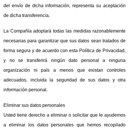
del envío de dicha información, representa su aceptación
de dicha transferencia.
La Compañía adoptará todas las medidas razonablemente
necesarias para garantizar que sus datos sean tratados de
forma segura y de acuerdo con esta Política de Privacidad,
y no se transferirá ningún dato personal a ninguna
organización ni país a menos que existan controles
adecuados, incluida la seguridad de sus datos y otra
información personal.
Eliminar sus datos personales
Usted tiene derecho a eliminar o solicitar que le ayudemos
a eliminar los datos personales que hemos recopilado