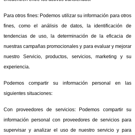
Para otros fines: Podemos utilizar su información para otros
fines, como el análisis de datos, la identificación de
tendencias de uso, la determinación de la eficacia de
nuestras campañas promocionales y para evaluar y mejorar
nuestro Servicio, productos, servicios, marketing y su
experiencia.
Podemos compartir su información personal en las
siguientes situaciones:
Con proveedores de servicios: Podemos compartir su
información personal con proveedores de servicios para
supervisar y analizar el uso de nuestro servicio y para