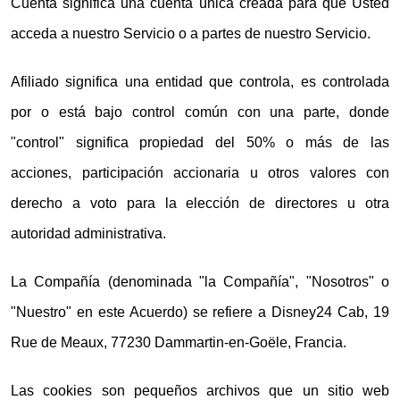
Cuenta significa una cuenta única creada para que Usted
acceda a nuestro Servicio o a partes de nuestro Servicio.
Afiliado significa una entidad que controla, es controlada
por o está bajo control común con una parte, donde
"control" significa propiedad del 50% o más de las
acciones, participación accionaria u otros valores con
derecho a voto para la elección de directores u otra
autoridad administrativa.
La Compañía (denominada "la Compañía", "Nosotros" o
"Nuestro" en este Acuerdo) se refiere a Disney24 Cab, 19
Rue de Meaux, 77230 Dammartin-en-Goële, Francia.
Las cookies son pequeños archivos que un sitio web