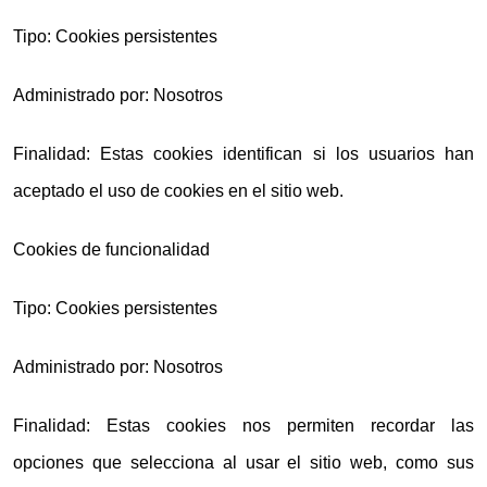
Tipo: Cookies persistentes
Administrado por: Nosotros
Finalidad: Estas cookies identifican si los usuarios han
aceptado el uso de cookies en el sitio web.
Cookies de funcionalidad
Tipo: Cookies persistentes
Administrado por: Nosotros
Finalidad: Estas cookies nos permiten recordar las
opciones que selecciona al usar el sitio web, como sus