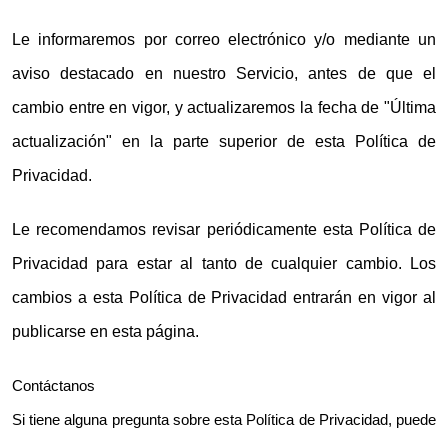
Le informaremos por correo electrónico y/o mediante un
aviso destacado en nuestro Servicio, antes de que el
cambio entre en vigor, y actualizaremos la fecha de "Última
actualización" en la parte superior de esta Política de
Privacidad.
Le recomendamos revisar periódicamente esta Política de
Privacidad para estar al tanto de cualquier cambio. Los
cambios a esta Política de Privacidad entrarán en vigor al
publicarse en esta página.
Contáctanos
Si tiene alguna pregunta sobre esta Política de Privacidad, puede