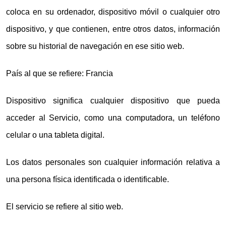
coloca en su ordenador, dispositivo móvil o cualquier otro
dispositivo, y que contienen, entre otros datos, información
sobre su historial de navegación en ese sitio web.
País al que se refiere: Francia
Dispositivo significa cualquier dispositivo que pueda
acceder al Servicio, como una computadora, un teléfono
celular o una tableta digital.
Los datos personales son cualquier información relativa a
una persona física identificada o identificable.
El servicio se refiere al sitio web.