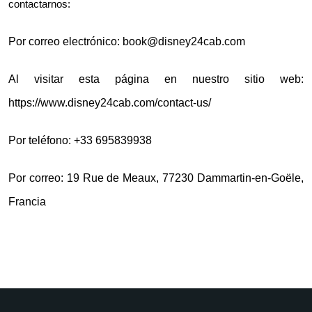
contactarnos:
Por correo electrónico: book@disney24cab.com
Al visitar esta página en nuestro sitio web:
https://www.disney24cab.com/contact-us/
Por teléfono: +33 695839938
Por correo: 19 Rue de Meaux, 77230 Dammartin-en-Goële,
Francia