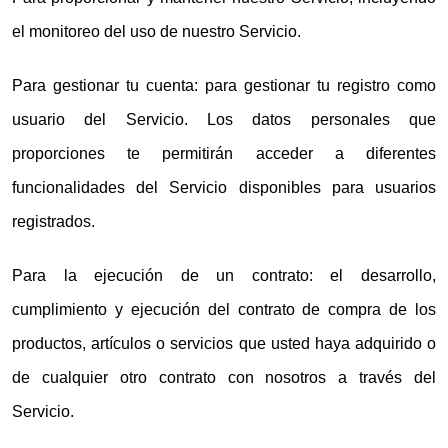
el monitoreo del uso de nuestro Servicio.
Para gestionar tu cuenta: para gestionar tu registro como
usuario del Servicio. Los datos personales que
proporciones te permitirán acceder a diferentes
funcionalidades del Servicio disponibles para usuarios
registrados.
Para la ejecución de un contrato: el desarrollo,
cumplimiento y ejecución del contrato de compra de los
productos, artículos o servicios que usted haya adquirido o
de cualquier otro contrato con nosotros a través del
Servicio.