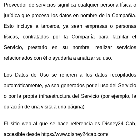
Proveedor de servicios significa cualquier persona física o
jurídica que procesa los datos en nombre de la Compañía.
Esto incluye a terceros, ya sean empresas o personas
físicas, contratados por la Compañía para facilitar el
Servicio, prestarlo en su nombre, realizar servicios
relacionados con él o ayudarla a analizar su uso.
Los Datos de Uso se refieren a los datos recopilados
automáticamente, ya sea generados por el uso del Servicio
o por la propia infraestructura del Servicio (por ejemplo, la
duración de una visita a una página).
El sitio web al que se hace referencia es Disney24 Cab,
accesible desde https://www.disney24cab.com/