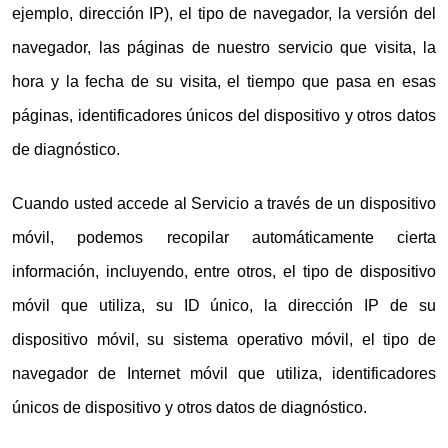
ejemplo, dirección IP), el tipo de navegador, la versión del
navegador, las páginas de nuestro servicio que visita, la
hora y la fecha de su visita, el tiempo que pasa en esas
páginas, identificadores únicos del dispositivo y otros datos
de diagnóstico.
Cuando usted accede al Servicio a través de un dispositivo
móvil, podemos recopilar automáticamente cierta
información, incluyendo, entre otros, el tipo de dispositivo
móvil que utiliza, su ID único, la dirección IP de su
dispositivo móvil, su sistema operativo móvil, el tipo de
navegador de Internet móvil que utiliza, identificadores
únicos de dispositivo y otros datos de diagnóstico.