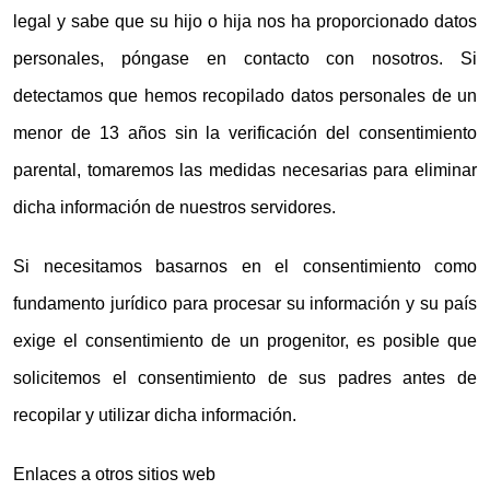
legal y sabe que su hijo o hija nos ha proporcionado datos
personales, póngase en contacto con nosotros. Si
detectamos que hemos recopilado datos personales de un
menor de 13 años sin la verificación del consentimiento
parental, tomaremos las medidas necesarias para eliminar
dicha información de nuestros servidores.
Si necesitamos basarnos en el consentimiento como
fundamento jurídico para procesar su información y su país
exige el consentimiento de un progenitor, es posible que
solicitemos el consentimiento de sus padres antes de
recopilar y utilizar dicha información.
Enlaces a otros sitios web