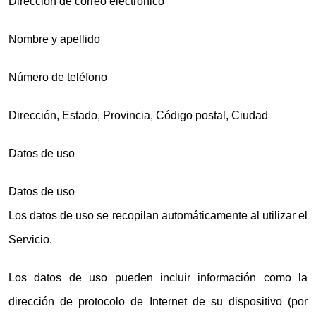
Dirección de correo electrónico
Nombre y apellido
Número de teléfono
Dirección, Estado, Provincia, Código postal, Ciudad
Datos de uso
Datos de uso
Los datos de uso se recopilan automáticamente al utilizar el
Servicio.
Los datos de uso pueden incluir información como la
dirección de protocolo de Internet de su dispositivo (por