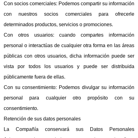
Con socios comerciales: Podemos compartir su información
con nuestros socios comerciales para ofrecerle
determinados productos, servicios o promociones.
Con otros usuarios: cuando compartes información
personal o interactúas de cualquier otra forma en las áreas
públicas con otros usuarios, dicha información puede ser
vista por todos los usuarios y puede ser distribuida
públicamente fuera de ellas.
Con su consentimiento: Podemos divulgar su información
personal para cualquier otro propósito con su
consentimiento.
Retención de sus datos personales
La Compañía conservará sus Datos Personales