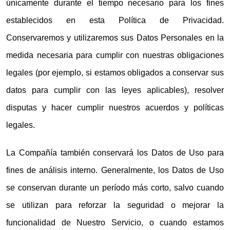
únicamente durante el tiempo necesario para los fines
establecidos en esta Política de Privacidad.
Conservaremos y utilizaremos sus Datos Personales en la
medida necesaria para cumplir con nuestras obligaciones
legales (por ejemplo, si estamos obligados a conservar sus
datos para cumplir con las leyes aplicables), resolver
disputas y hacer cumplir nuestros acuerdos y políticas
legales.
La Compañía también conservará los Datos de Uso para
fines de análisis interno. Generalmente, los Datos de Uso
se conservan durante un período más corto, salvo cuando
se utilizan para reforzar la seguridad o mejorar la
funcionalidad de Nuestro Servicio, o cuando estamos