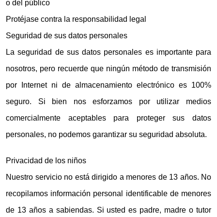
o del público
Protéjase contra la responsabilidad legal
Seguridad de sus datos personales
La seguridad de sus datos personales es importante para
nosotros, pero recuerde que ningún método de transmisión
por Internet ni de almacenamiento electrónico es 100%
seguro. Si bien nos esforzamos por utilizar medios
comercialmente aceptables para proteger sus datos
personales, no podemos garantizar su seguridad absoluta.
Privacidad de los niños
Nuestro servicio no está dirigido a menores de 13 años. No
recopilamos información personal identificable de menores
de 13 años a sabiendas. Si usted es padre, madre o tutor