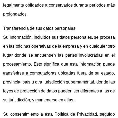
legalmente obligados a conservarlos durante períodos más
prolongados.
Transferencia de sus datos personales
Su información, incluidos sus datos personales, se procesa
en las oficinas operativas de la empresa y en cualquier otro
lugar donde se encuentren las partes involucradas en el
procesamiento. Esto significa que esta información puede
transferirse a computadoras ubicadas fuera de su estado,
provincia, país u otra jurisdicción gubernamental, donde las
leyes de protección de datos pueden ser diferentes a las de
su jurisdicción, y mantenerse en ellas.
Su consentimiento a esta Política de Privacidad, seguido