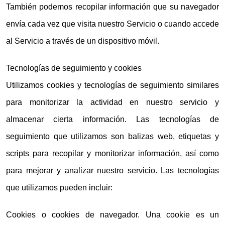
También podemos recopilar información que su navegador
envía cada vez que visita nuestro Servicio o cuando accede
al Servicio a través de un dispositivo móvil.
Tecnologías de seguimiento y cookies
Utilizamos cookies y tecnologías de seguimiento similares
para monitorizar la actividad en nuestro servicio y
almacenar cierta información. Las tecnologías de
seguimiento que utilizamos son balizas web, etiquetas y
scripts para recopilar y monitorizar información, así como
para mejorar y analizar nuestro servicio. Las tecnologías
que utilizamos pueden incluir:
Cookies o cookies de navegador. Una cookie es un