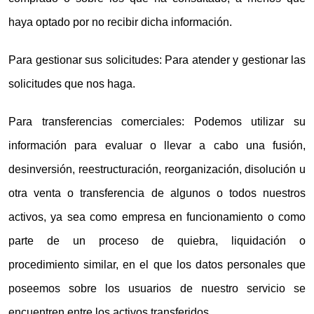
haya optado por no recibir dicha información.
Para gestionar sus solicitudes: Para atender y gestionar las
solicitudes que nos haga.
Para transferencias comerciales: Podemos utilizar su
información para evaluar o llevar a cabo una fusión,
desinversión, reestructuración, reorganización, disolución u
otra venta o transferencia de algunos o todos nuestros
activos, ya sea como empresa en funcionamiento o como
parte de un proceso de quiebra, liquidación o
procedimiento similar, en el que los datos personales que
poseemos sobre los usuarios de nuestro servicio se
encuentren entre los activos transferidos.