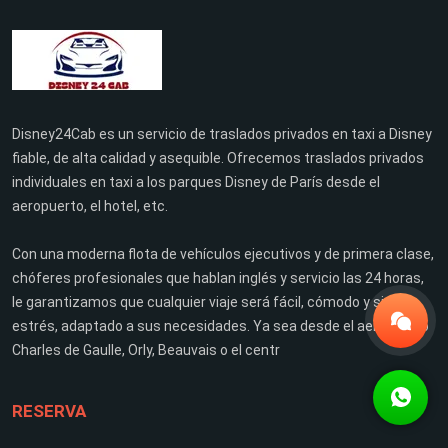
Disney24Cab es un servicio de traslados privados en taxi a Disney
fiable, de alta calidad y asequible. Ofrecemos traslados privados
individuales en taxi a los parques Disney de París desde el
aeropuerto, el hotel, etc.
Con una moderna flota de vehículos ejecutivos y de primera clase,
chóferes profesionales que hablan inglés y servicio las 24 horas,
le garantizamos que cualquier viaje será fácil, cómodo y sin
estrés, adaptado a sus necesidades. Ya sea desde el aeropuerto
Charles de Gaulle, Orly, Beauvais o el centr
RESERVA