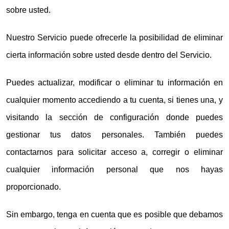
sobre usted.
Nuestro Servicio puede ofrecerle la posibilidad de eliminar
cierta información sobre usted desde dentro del Servicio.
Puedes actualizar, modificar o eliminar tu información en
cualquier momento accediendo a tu cuenta, si tienes una, y
visitando la sección de configuración donde puedes
gestionar tus datos personales. También puedes
contactarnos para solicitar acceso a, corregir o eliminar
cualquier información personal que nos hayas
proporcionado.
Sin embargo, tenga en cuenta que es posible que debamos