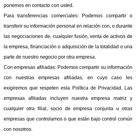
ponernos en contacto con usted.
Para transferencias comerciales: Podemos compartir o
transferir su información personal en relación con, o durante
las negociaciones de, cualquier fusión, venta de activos de
la empresa, financiación o adquisición de la totalidad o una
parte de nuestro negocio por otra empresa.
Con empresas afiliadas: Podemos compartir su información
con nuestras empresas afiliadas, en cuyo caso les
exigiremos que respeten esta Política de Privacidad. Las
empresas afiliadas incluyen nuestra empresa matriz y
cualquier otra filial, socio de empresa conjunta u otras
empresas que controlamos o que están bajo control común
con nosotros.