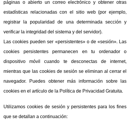
páginas o abierto un correo electrónico y obtener otras
estadísticas relacionadas con el sitio web (por ejemplo,
registrar la popularidad de una determinada sección y
verificar la integridad del sistema y del servidor).
Las cookies pueden ser «persistentes» o de «sesión». Las
cookies persistentes permanecen en tu ordenador o
dispositivo móvil cuando te desconectas de internet,
mientras que las cookies de sesión se eliminan al cerrar el
navegador. Puedes obtener más información sobre las
cookies en el artículo de la Política de Privacidad Gratuita.
Utilizamos cookies de sesión y persistentes para los fines
que se detallan a continuación: