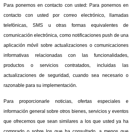
Para ponernos en contacto con usted: Para ponernos en
contacto con usted por correo electrónico, llamadas
telefónicas, SMS u otras formas equivalentes de
comunicación electrónica, como notificaciones push de una
aplicación móvil sobre actualizaciones o comunicaciones
informativas relacionadas con las funcionalidades,
productos o servicios contratados, incluidas las
actualizaciones de seguridad, cuando sea necesario o
razonable para su implementación.
Para proporcionarle noticias, ofertas especiales e
información general sobre otros bienes, servicios y eventos
que ofrecemos que sean similares a los que usted ya ha
comprado o sobre los que ha consultado, a menos que