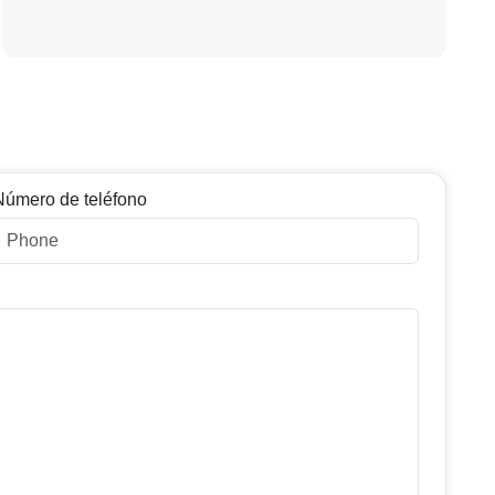
Número de teléfono