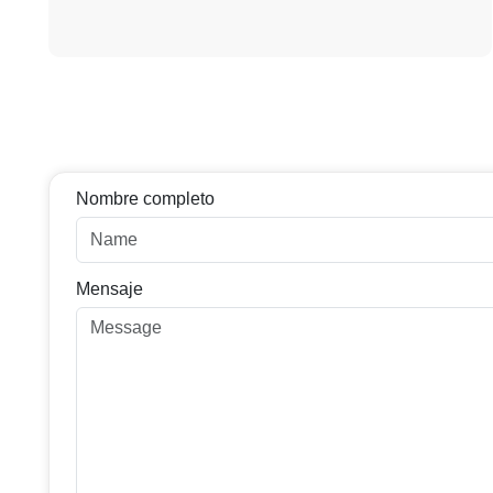
Nombre completo
Mensaje