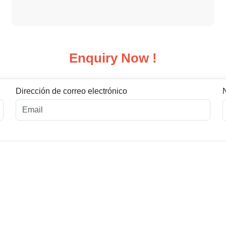
Enquiry Now !
Dirección de correo electrónico