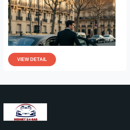
VIEW DETAIL