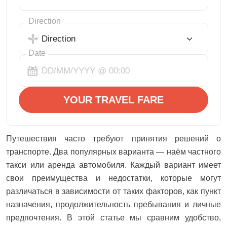
Direction
Date
YOUR TRAVEL FARE
Путешествия часто требуют принятия решений о
транспорте. Два популярных варианта — наём частного
такси или аренда автомобиля. Каждый вариант имеет
свои преимущества и недостатки, которые могут
различаться в зависимости от таких факторов, как пункт
назначения, продолжительность пребывания и личные
предпочтения. В этой статье мы сравним удобство,