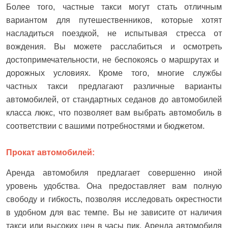
Более того, частные такси могут стать отличным
вариантом для путешественников, которые хотят
насладиться поездкой, не испытывая стресса от
вождения. Вы можете расслабиться и осмотреть
достопримечательности, не беспокоясь о маршрутах и ​​
дорожных условиях. Кроме того, многие службы
частных такси предлагают различные варианты
автомобилей, от стандартных седанов до автомобилей
класса люкс, что позволяет вам выбрать автомобиль в
соответствии с вашими потребностями и бюджетом.
Прокат автомобилей:
Аренда автомобиля предлагает совершенно иной
уровень удобства. Она предоставляет вам полную
свободу и гибкость, позволяя исследовать окрестности
в удобном для вас темпе. Вы не зависите от наличия
такси или высоких цен в часы пик. Аренда автомобиля