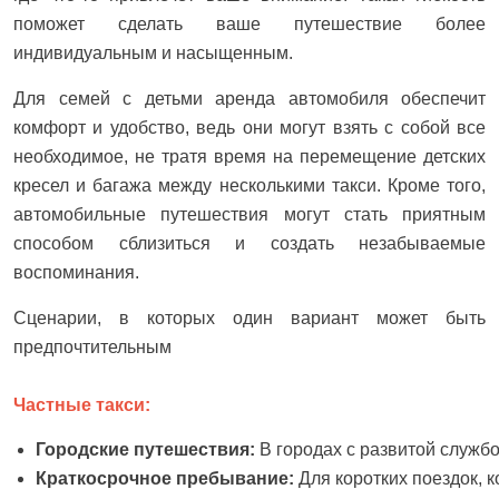
поможет сделать ваше путешествие более
индивидуальным и насыщенным.
Для семей с детьми аренда автомобиля обеспечит
комфорт и удобство, ведь они могут взять с собой все
необходимое, не тратя время на перемещение детских
кресел и багажа между несколькими такси. Кроме того,
автомобильные путешествия могут стать приятным
способом сблизиться и создать незабываемые
воспоминания.
Сценарии, в которых один вариант может быть
предпочтительным
Частные такси:
Городские путешествия: 
В городах с развитой служб
Краткосрочное пребывание: 
Для коротких поездок, 