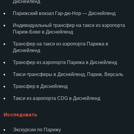
Диснейленд
Парижский вокзал Гар-дю-Нор — Диснейленд
Индивидуальный трансфер на такси из аэропорта
Париж-Бове в Диснейленд
Трансфер на такси из аэропорта Парижа в
Диснейленд
Трансфер из аэропорта Парижа в Диснейленд
Такси-трансферы в Диснейленд, Париж, Версаль
Трансфер в Диснейленд
Такси из аэропорта CDG в Диснейленд
Исследовать
Экскурсии по Парижу