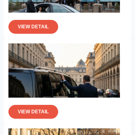
VIEW DETAIL
VIEW DETAIL