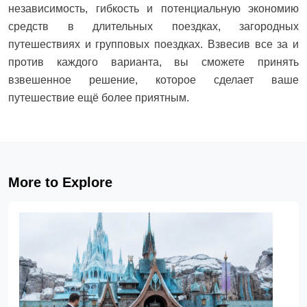
независимость, гибкость и потенциальную экономию
средств в длительных поездках, загородных
путешествиях и групповых поездках. Взвесив все за и
против каждого варианта, вы сможете принять
взвешенное решение, которое сделает ваше
путешествие ещё более приятным.
More to Explore