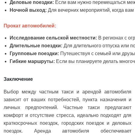
Деловые поездки: 
Если вам нужно перемещаться межд
Ночной выход: 
Для вечерних мероприятий, когда вам 
Прокат автомобилей:
Исследование сельской местности: 
В регионах с о
Длительные поездки: 
Для длительного отпуска или п
Групповые поездки: 
Путешествуя с семьей или друзь
Гибкие маршруты: 
Если вы планируете делать много
Заключение
Выбор между частным такси и арендой автомобиля
зависит от ваших потребностей, пункта назначения и
личных предпочтений. Частные такси предлагают
комфорт и отсутствие стресса, идеально подходят для
краткосрочных поездок, городских поездок и деловых
поездок. Аренда автомобиля обеспечивает