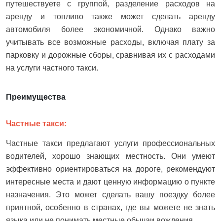
путешествуете с группой, разделение расходов на
аренду и топливо также может сделать аренду
автомобиля более экономичной. Однако важно
учитывать все возможные расходы, включая плату за
парковку и дорожные сборы, сравнивая их с расходами
на услуги частного такси.
Преимущества
Частные такси:
Частные такси предлагают услуги профессиональных
водителей, хорошо знающих местность. Они умеют
эффективно ориентироваться на дороге, рекомендуют
интересные места и дают ценную информацию о пункте
назначения. Это может сделать вашу поездку более
приятной, особенно в странах, где вы можете не знать
языка или не понимать местные обычаи вождения.