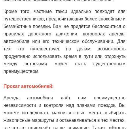
Кроме того, частные такси идеально подходят для
путешественников, предпочитающих более спокойные и
беззаботные поездки. Вам не придётся беспокоиться о
правилах дорожного движения, договорах аренды
автомобиля или его техническом обслуживании. Для
тех, кто путешествует по делам, возможность
продуктивно использовать время в пути или отдохнуть
между встречами может стать существенным
преимуществом.
Прокат автомобилей:
Аренда автомобиля даёт вам преимущество
независимости и контроля над планами поездок. Вы
можете исследовать малоизвестные места, выбирать
живописные маршруты и останавливаться в тех местах,
где что-то привлечёт ваше внимание. Такая гибкость