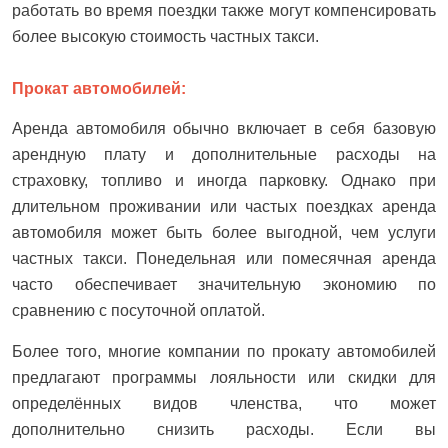
работать во время поездки также могут компенсировать
более высокую стоимость частных такси.
Прокат автомобилей:
Аренда автомобиля обычно включает в себя базовую
арендную плату и дополнительные расходы на
страховку, топливо и иногда парковку. Однако при
длительном проживании или частых поездках аренда
автомобиля может быть более выгодной, чем услуги
частных такси. Понедельная или помесячная аренда
часто обеспечивает значительную экономию по
сравнению с посуточной оплатой.
Более того, многие компании по прокату автомобилей
предлагают программы лояльности или скидки для
определённых видов членства, что может
дополнительно снизить расходы. Если вы