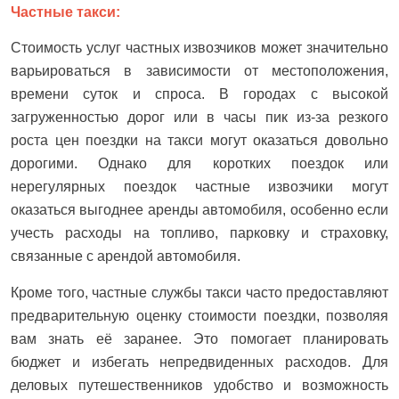
Частные такси:
Стоимость услуг частных извозчиков может значительно
варьироваться в зависимости от местоположения,
времени суток и спроса. В городах с высокой
загруженностью дорог или в часы пик из-за резкого
роста цен поездки на такси могут оказаться довольно
дорогими. Однако для коротких поездок или
нерегулярных поездок частные извозчики могут
оказаться выгоднее аренды автомобиля, особенно если
учесть расходы на топливо, парковку и страховку,
связанные с арендой автомобиля.
Кроме того, частные службы такси часто предоставляют
предварительную оценку стоимости поездки, позволяя
вам знать её заранее. Это помогает планировать
бюджет и избегать непредвиденных расходов. Для
деловых путешественников удобство и возможность