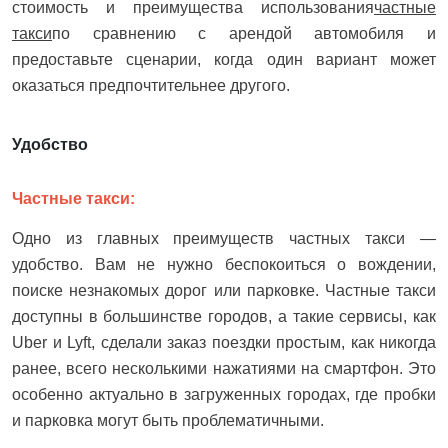
стоимость и преимущества использования
частные
такси
по сравнению с арендой автомобиля и
предоставьте сценарии, когда один вариант может
оказаться предпочтительнее другого.
Удобство
Частные такси:
Одно из главных преимуществ частных такси —
удобство. Вам не нужно беспокоиться о вождении,
поиске незнакомых дорог или парковке. Частные такси
доступны в большинстве городов, а такие сервисы, как
Uber и Lyft, сделали заказ поездки простым, как никогда
ранее, всего несколькими нажатиями на смартфон. Это
особенно актуально в загруженных городах, где пробки
и парковка могут быть проблематичными.