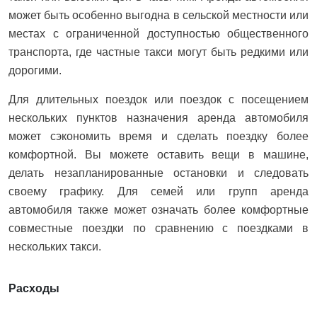
может быть особенно выгодна в сельской местности или
местах с ограниченной доступностью общественного
транспорта, где частные такси могут быть редкими или
дорогими.
Для длительных поездок или поездок с посещением
нескольких пунктов назначения аренда автомобиля
может сэкономить время и сделать поездку более
комфортной. Вы можете оставить вещи в машине,
делать незапланированные остановки и следовать
своему графику. Для семей или групп аренда
автомобиля также может означать более комфортные
совместные поездки по сравнению с поездками в
нескольких такси.
Расходы